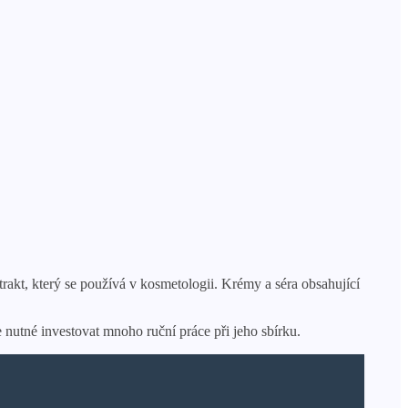
rakt, který se používá v kosmetologii. Krémy a séra obsahující
 nutné investovat mnoho ruční práce při jeho sbírku.