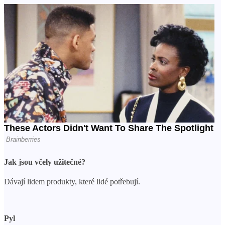
Jak jsou včely užitečné?
Dávají lidem produkty, které lidé potřebují.
Pyl