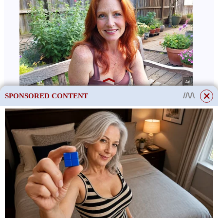
SPONSORED CONTENT