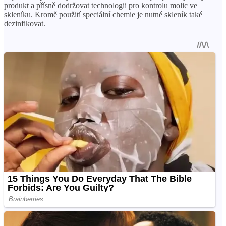
produkt a přísně dodržovat technologii pro kontrolu molic ve
skleníku. Kromě použití speciální chemie je nutné skleník také
dezinfikovat.