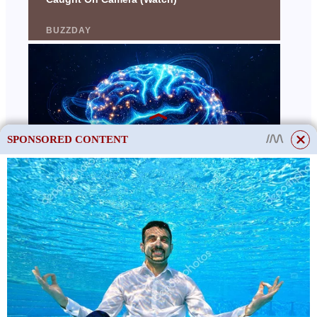
SPONSORED CONTENT