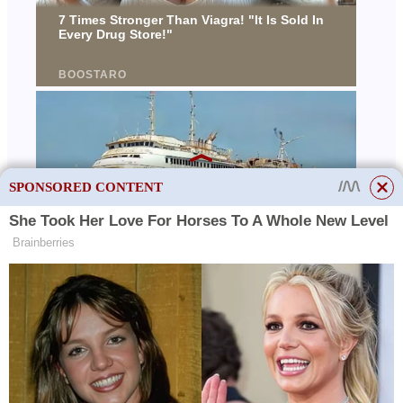
SPONSORED CONTENT