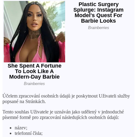
Účelem zpracování osobních údajů je poskytnout Uživateli služby
popsané na Stránkách.
Tento souhlas Uživatele je uznáván jako udělený v jednoduché
písemné formě pro zpracování následujících osobních údajů:
název;
telefonní čísla;