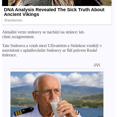
Aktuální verze smlouvy se nachází na stránce: kit-
clinic.ru/agreement.
Tato Smlouva a vztah mezi Uživatelem a Stránkou vzniklý v
souvislosti s uplatňováním Smlouvy se řídí právem Ruské
federace.