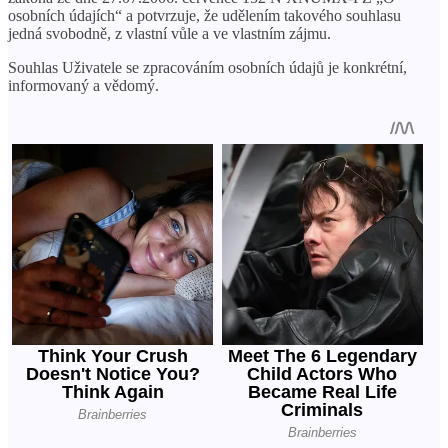
osobních údajích“ a potvrzuje, že udělením takového souhlasu
jedná svobodně, z vlastní vůle a ve vlastním zájmu.
Souhlas Uživatele se zpracováním osobních údajů je konkrétní,
informovaný a vědomý.