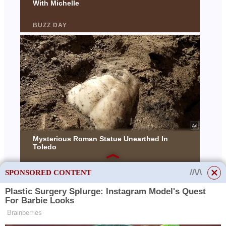
SPONSORED CONTENT