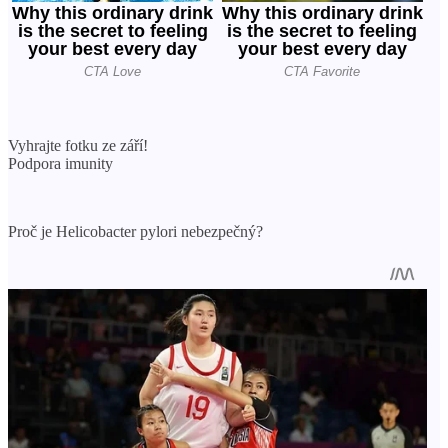
Vyhrajte fotku ze září!
Podpora imunity
Proč je Helicobacter pylori nebezpečný?