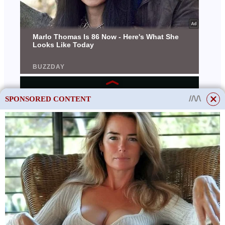
SPONSORED CONTENT