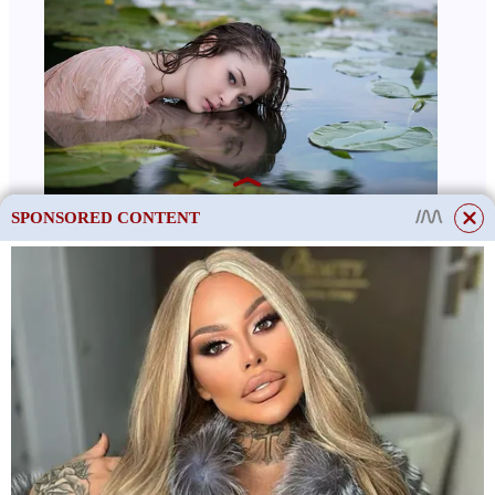
SPONSORED CONTENT