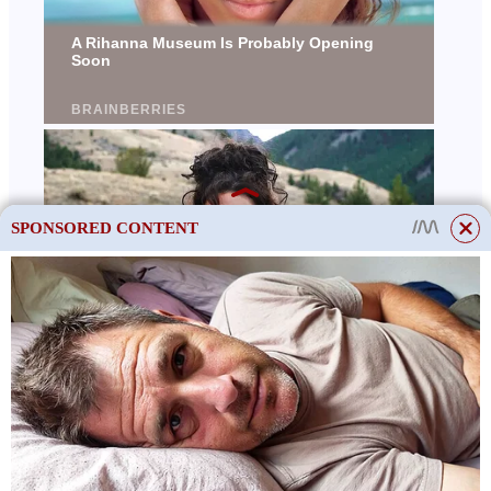
SPONSORED CONTENT