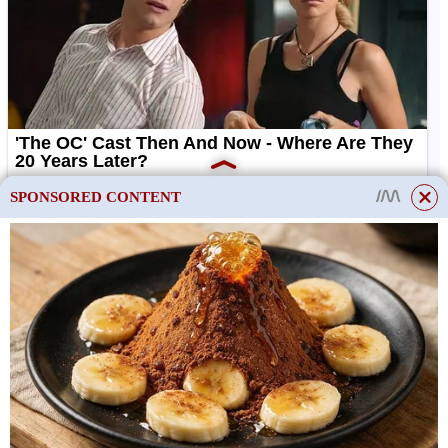
SPONSORED CONTENT