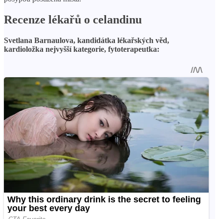
Recenze lékařů o celandinu
Svetlana Barnaulova, kandidátka lékařských věd,
kardioložka nejvyšší kategorie, fytoterapeutka: