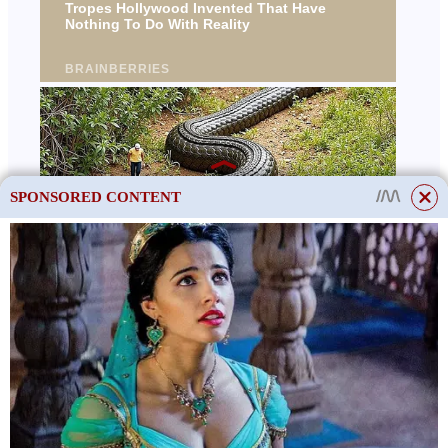
SPONSORED CONTENT