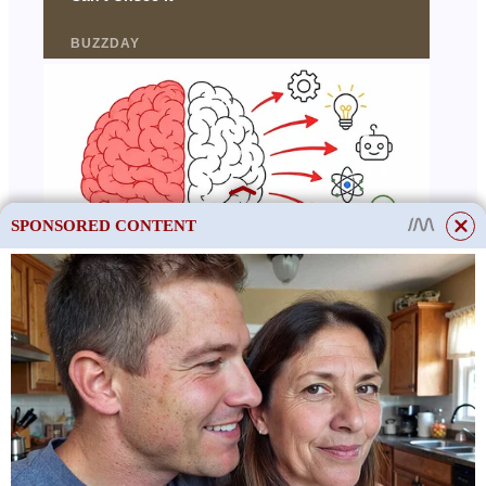
SPONSORED CONTENT