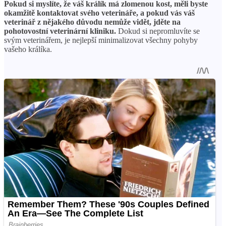
Pokud si myslíte, že váš králík má zlomenou kost, měli byste
okamžitě kontaktovat svého veterináře, a pokud vás váš
veterinář z nějakého důvodu nemůže vidět, jděte na
pohotovostní veterinární kliniku.
Dokud si nepromluvíte se
svým veterinářem, je nejlepší minimalizovat všechny pohyby
vašeho králíka.