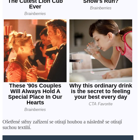
Ošetřené stěny zařízení se otírají houbou a následně se otírají
suchou textilií.