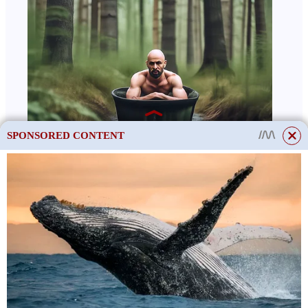
SPONSORED CONTENT