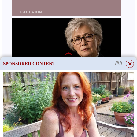
SPONSORED CONTENT