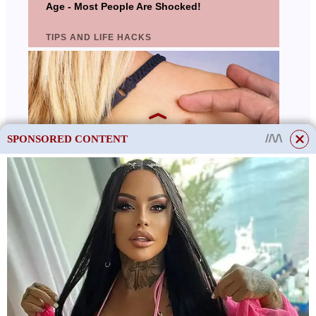
SPONSORED CONTENT