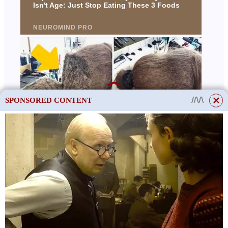
SPONSORED CONTENT