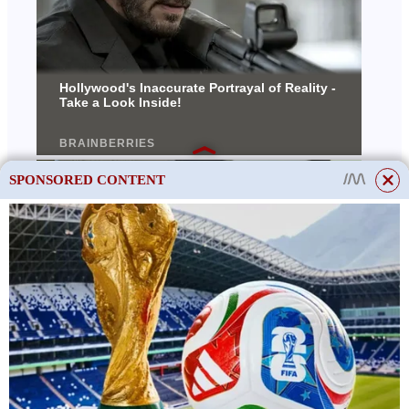
SPONSORED CONTENT