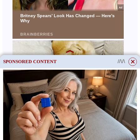
SPONSORED CONTENT