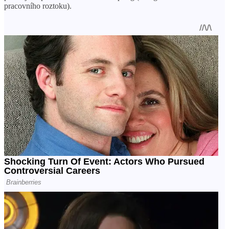
pracovního roztoku).