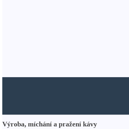
Výroba, míchání a pražení kávy