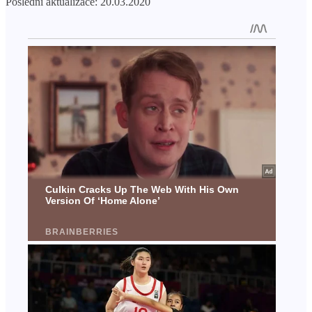
Poslední aktualizace: 20.03.2020