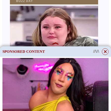
SPONSORED CONTENT