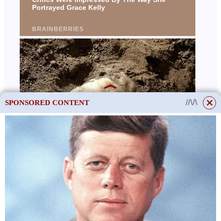
SPONSORED CONTENT