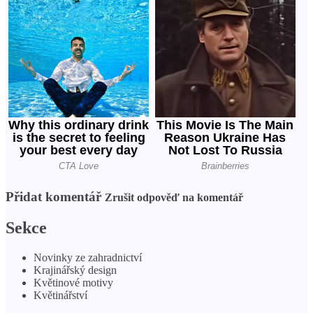
Přidat komentář
Zrušit odpověď na komentář
Sekce
Novinky ze zahradnictví
Krajinářský design
Květinové motivy
Květinářství