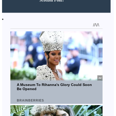
Scottish Fold?