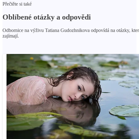
Přečtěte si také
Oblíbené otázky a odpovědi
Odbornice na výživu Tatiana Gudozhnikova odpovídá na otázky, kter
zajímají.