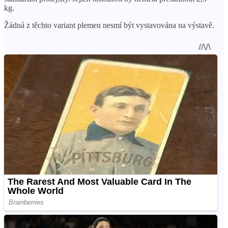
kg.
Žádná z těchto variant plemen nesmí být vystavována na výstavě.