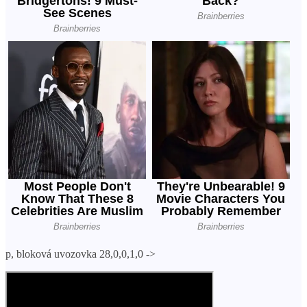
p, bloková uvozovka 28,0,0,1,0 ->