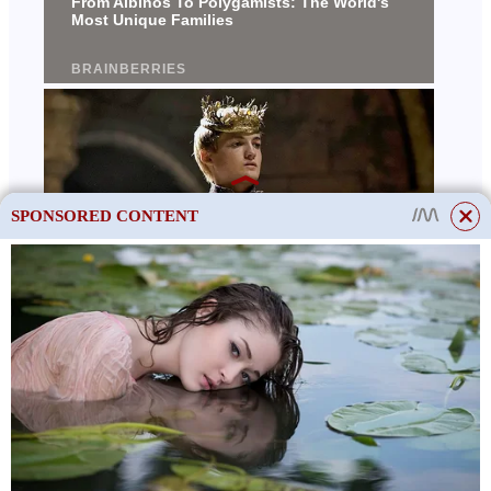
SPONSORED CONTENT