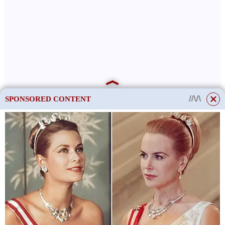
SPONSORED CONTENT