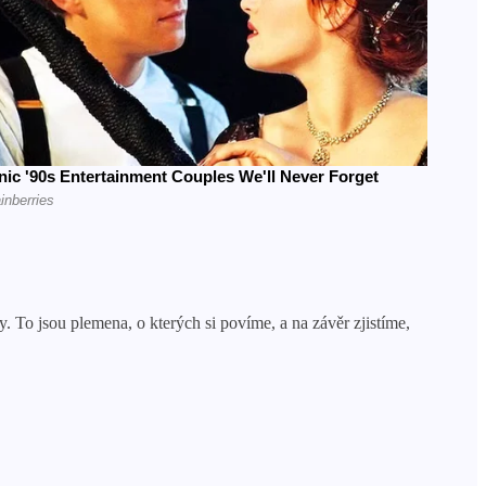
. To jsou plemena, o kterých si povíme, a na závěr zjistíme,