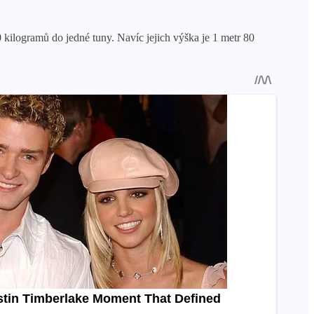
 kilogramů do jedné tuny. Navíc jejich výška je 1 metr 80