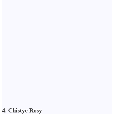
4. Chistye Rosy