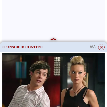
SPONSORED CONTENT