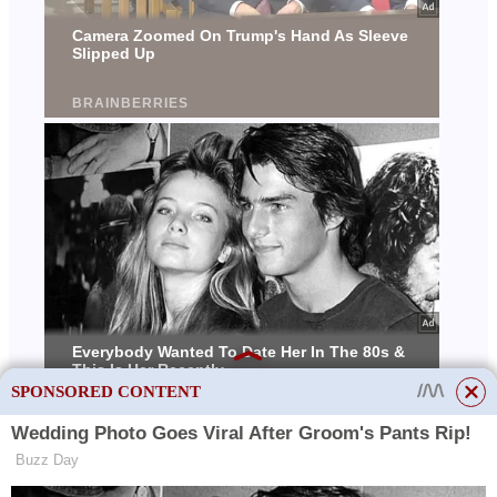
SPONSORED CONTENT