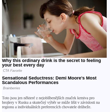
Toto jsou jen některé z nejoblíbenějších značek krmiva pro
brojlery v Rusku a skutečný výběr se může lišit v závislosti na
regionu a individuálních preferencích chovatele drůbeže.