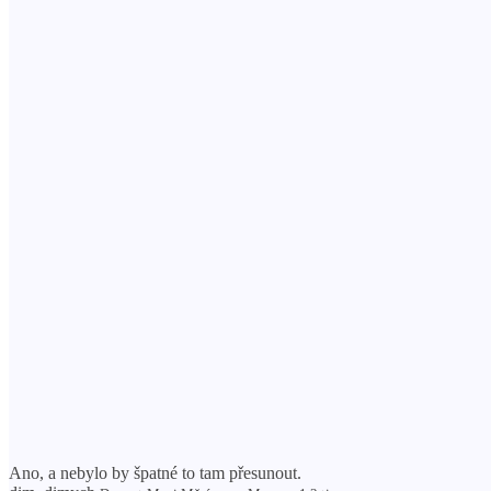
Ano, a nebylo by špatné to tam přesunout.