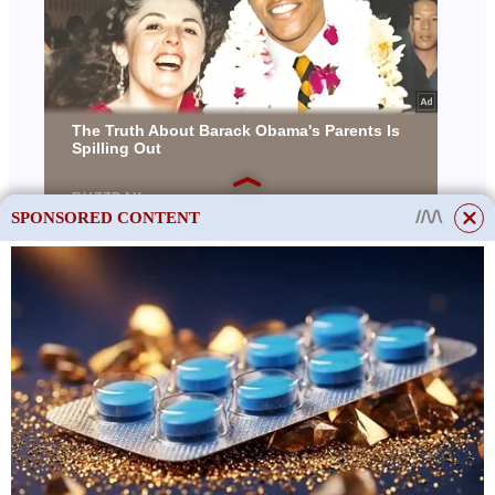
SPONSORED CONTENT