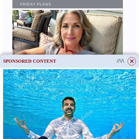
SPONSORED CONTENT