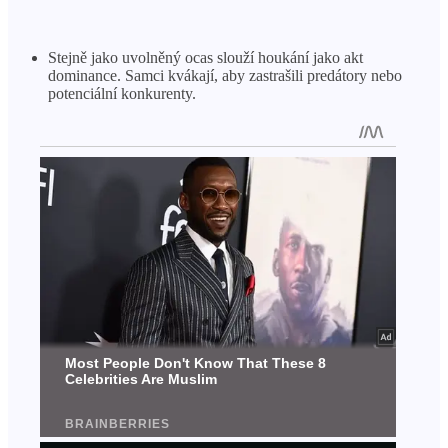
Stejně jako uvolněný ocas slouží houkání jako akt
dominance. Samci kvákají, aby zastrašili predátory nebo
potenciální konkurenty.