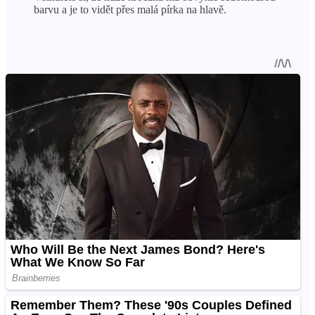
barvu a je to vidět přes malá pírka na hlavě.