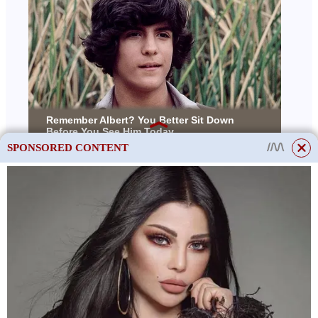
SPONSORED CONTENT