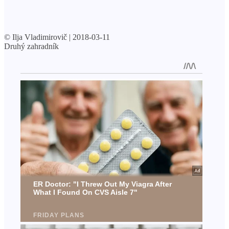
© Ilja Vladimirovič | 2018-03-11
Druhý zahradník