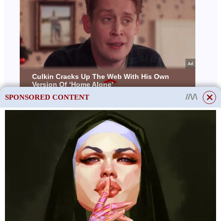
SPONSORED CONTENT