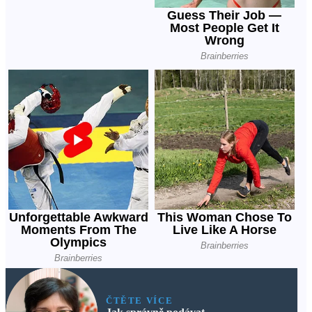
ČTĚTE VÍCE