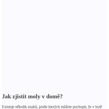
Jak zjistit moly v domě?
Existuje několik znaků, podle kterých můžete pochopit, že v bytě