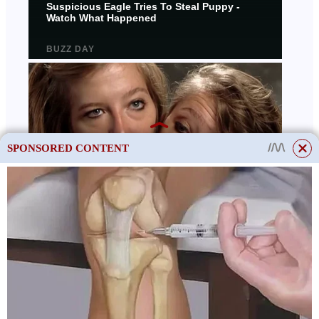
SPONSORED CONTENT