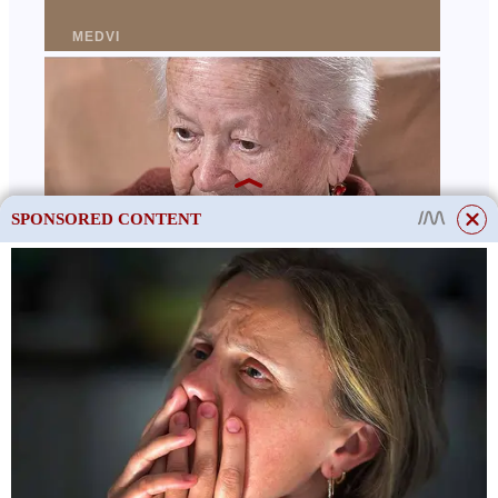
SPONSORED CONTENT