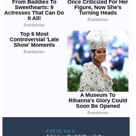
ČTĚTE VÍCE