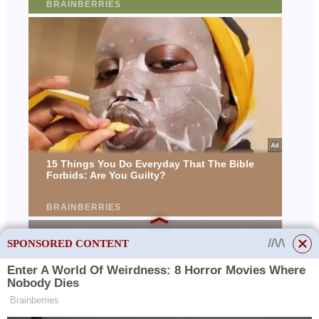
SPONSORED CONTENT