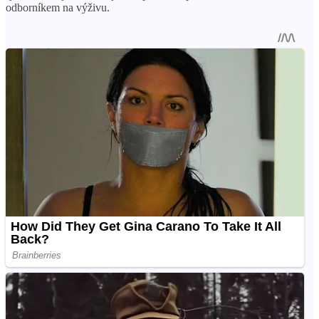
odborníkem na výživu.