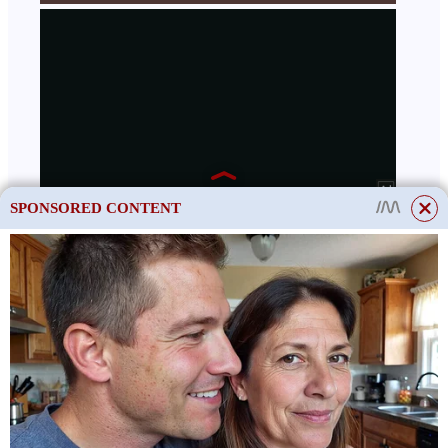
SPONSORED CONTENT