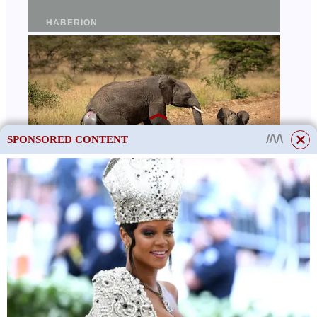
SPONSORED CONTENT