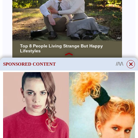
SPONSORED CONTENT