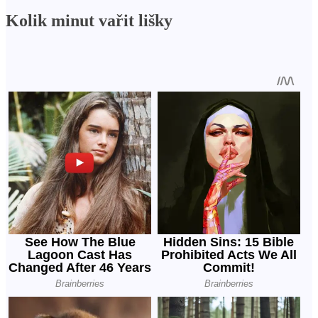
Kolik minut vařit lišky