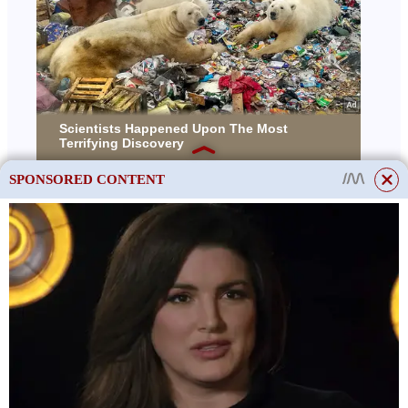
SPONSORED CONTENT