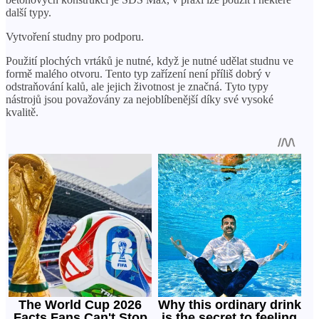
další typy.
Vytvoření studny pro podporu.
Použití plochých vrtáků je nutné, když je nutné udělat studnu ve
formě malého otvoru. Tento typ zařízení není příliš dobrý v
odstraňování kalů, ale jejich životnost je značná. Tyto typy
nástrojů jsou považovány za nejoblíbenější díky své vysoké
kvalitě.