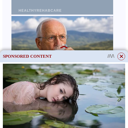
SPONSORED CONTENT