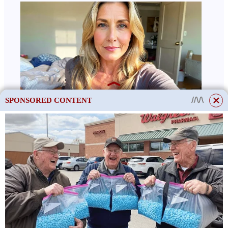
SPONSORED CONTENT