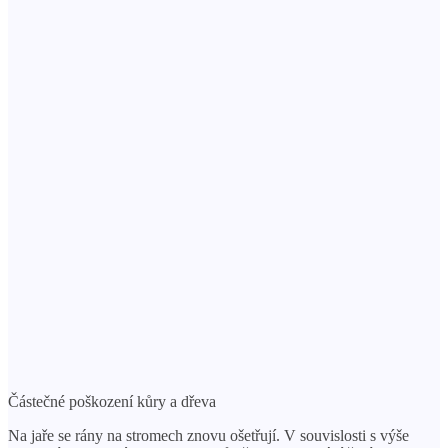
Částečné poškození kůry a dřeva
Na jaře se rány na stromech znovu ošetřují. V souvislosti s výše