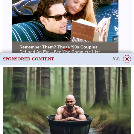
SPONSORED CONTENT