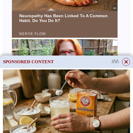
SPONSORED CONTENT