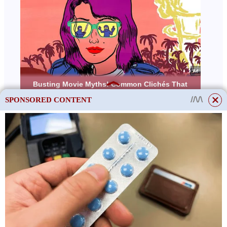
SPONSORED CONTENT