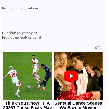
Profily pro polykarbonát
Buněčný polypropylen
Profilovaný polykarbonát