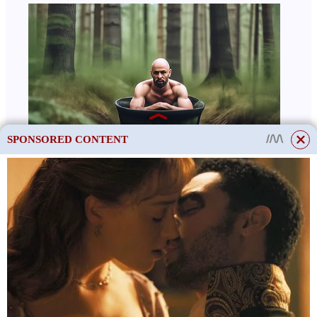
SPONSORED CONTENT