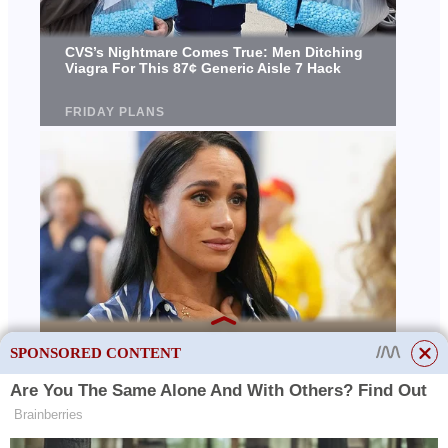
SPONSORED CONTENT