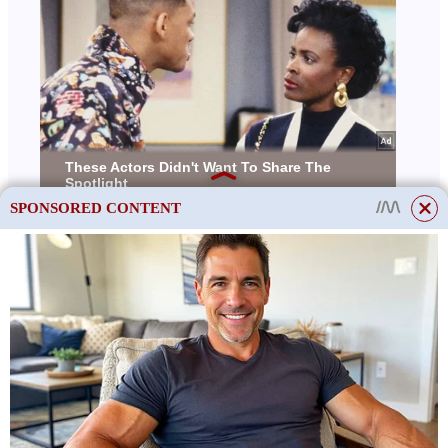
SPONSORED CONTENT