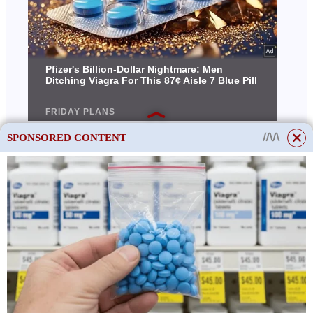
SPONSORED CONTENT